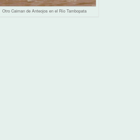
Otro Caiman de Anteojos en el Río Tambopata