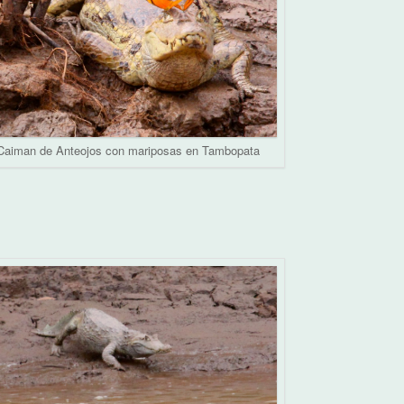
Caiman de Anteojos con mariposas en Tambopata